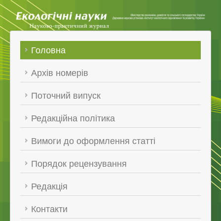
Головна
Архів номерів
Поточний випуск
Редакційна політика
Вимоги до оформлення статті
Порядок рецензування
Редакція
Контакти