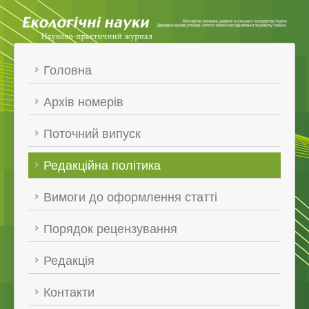
Головна
Архів номерів
Поточний випуск
Редакційна політика
Вимоги до оформлення статті
Порядок рецензування
Редакція
Контакти